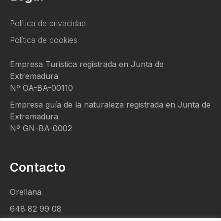
Política de privacidad
Política de cookies
Empresa Turistica registrada en Junta de
Extremadura
Nº OA-BA-00110
Empresa guía de la naturaleza registrada en Junta de
Extremadura
Nº GN-BA-0002
Contacto
Orellana
648 82 99 08