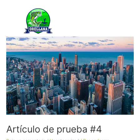
Artículo de prueba #4