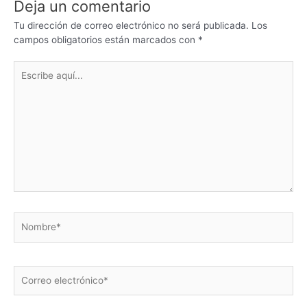
Deja un comentario
Tu dirección de correo electrónico no será publicada.
Los
campos obligatorios están marcados con
*