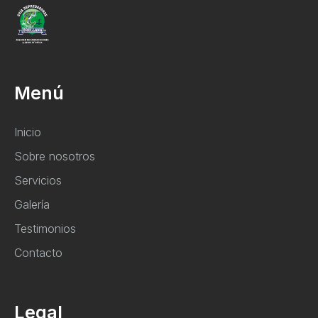
Menú
Inicio
Sobre nosotros
Servicios
Galería
Testimonios
Contacto
Legal