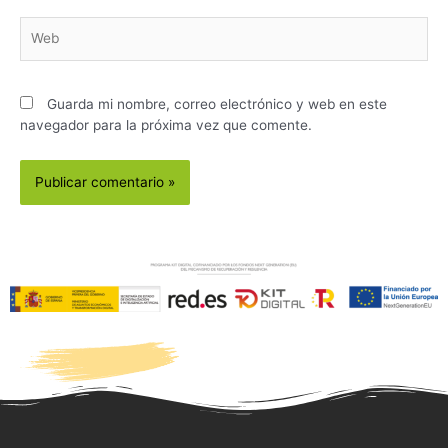
Guarda mi nombre, correo electrónico y web en este
navegador para la próxima vez que comente.