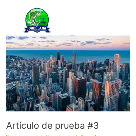
Artículo de prueba #3