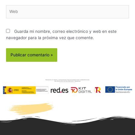
Guarda mi nombre, correo electrónico y web en este
navegador para la próxima vez que comente.