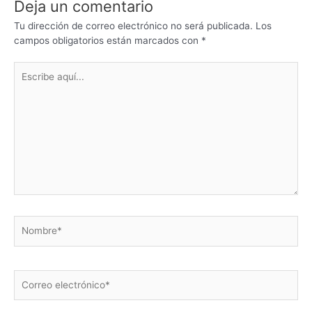
Deja un comentario
Tu dirección de correo electrónico no será publicada.
Los
campos obligatorios están marcados con
*