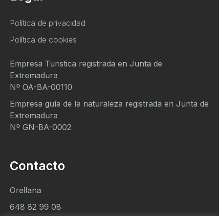
Política de privacidad
Política de cookies
Empresa Turistica registrada en Junta de
Extremadura
Nº OA-BA-00110
Empresa guía de la naturaleza registrada en Junta de
Extremadura
Nº GN-BA-0002
Contacto
Orellana
648 82 99 08