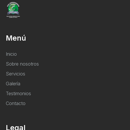
Menú
Inicio
Sobre nosotros
Servicios
Galería
Testimonios
Contacto
Legal