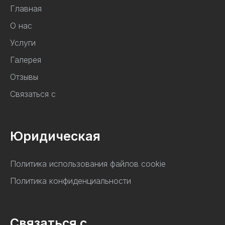
Главная
О нас
Услуги
Галерея
Отзывы
Связаться с
Юридическая
Политика использования файлов cookie
Политика конфиденциальности
Связаться с