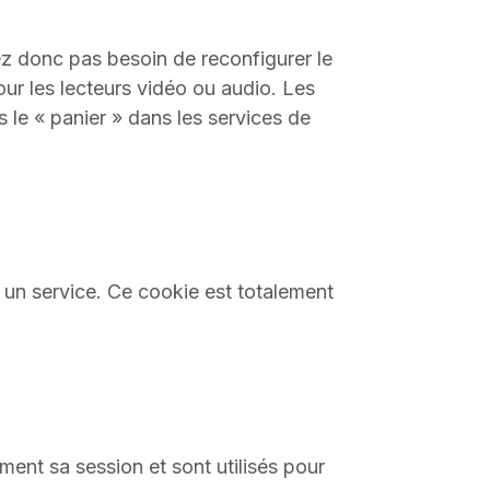
ez donc pas besoin de reconfigurer le
ur les lecteurs vidéo ou audio. Les
 le « panier » dans les services de
un service. Ce cookie est totalement
ement sa session et sont utilisés pour