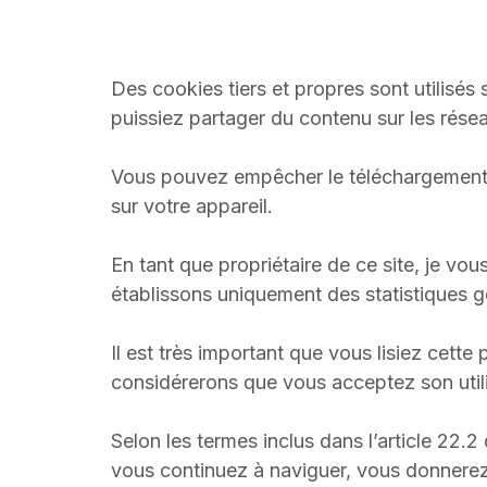
Des cookies tiers et propres sont utilisé
puissiez partager du contenu sur les résea
Vous pouvez empêcher le téléchargement d
sur votre appareil.
En tant que propriétaire de ce site, je vo
établissons uniquement des statistiques g
Il est très important que vous lisiez cett
considérerons que vous acceptez son utili
Selon les termes inclus dans l’article 22.2
vous continuez à naviguer, vous donnerez