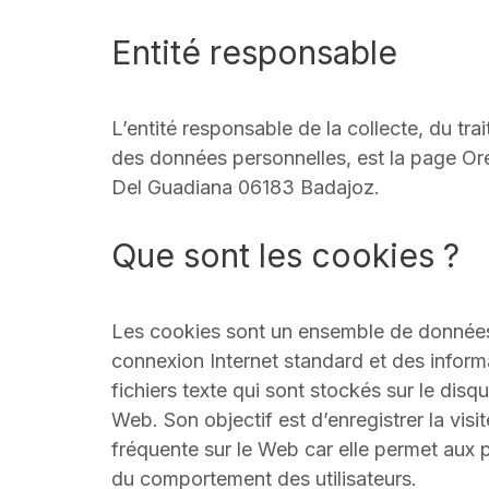
Entité responsable
L’entité responsable de la collecte, du trai
des données personnelles, est la page Or
Del Guadiana 06183 Badajoz.
Que sont les cookies ?
Les cookies sont un ensemble de données q
connexion Internet standard et des informa
fichiers texte qui sont stockés sur le disque
Web. Son objectif est d’enregistrer la visit
fréquente sur le Web car elle permet aux 
du comportement des utilisateurs.