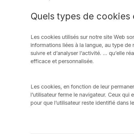
Quels types de cookies e
Les cookies utilisés sur notre site Web so
informations liées à la langue, au type de n
suivre et d’analyser l’activité. … qu’elle r
efficace et personnalisée.
Les cookies, en fonction de leur permane
l’utilisateur ferme le navigateur. Ceux qui 
pour que l’utilisateur reste identifié dan