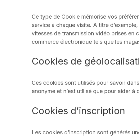
Ce type de Cookie mémorise vos préférence
service à chaque visite. A titre d’exempl
vitesses de transmission vidéo prises en c
commerce électronique tels que les magas
Cookies de géolocalisat
Ces cookies sont utilisés pour savoir da
anonyme et n’est utilisé que pour aider à
Cookies d’inscription
Les cookies d’inscription sont générés une f