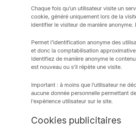
Chaque fois qu’un utilisateur visite un serv
cookie, généré uniquement lors de la visit
identifier le visiteur de manière anonyme. 
Permet l’identification anonyme des utilisa
et donc la comptabilisation approximative
Identifiez de manière anonyme le contenu le 
est nouveau ou s’il répète une visite.
Important : à moins que l’utilisateur ne d
aucune donnée personnelle permettant de l’
l’expérience utilisateur sur le site.
Cookies publicitaires