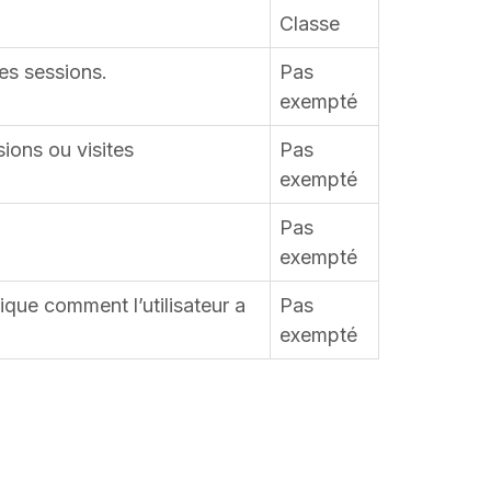
Classe
les sessions.
Pas
exempté
sions ou visites
Pas
exempté
Pas
exempté
ique comment l’utilisateur a
Pas
exempté