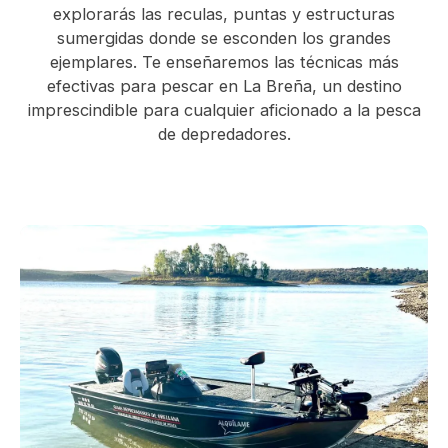
explorarás las reculas, puntas y estructuras
sumergidas donde se esconden los grandes
ejemplares. Te enseñaremos las técnicas más
efectivas para pescar en La Breña, un destino
imprescindible para cualquier aficionado a la pesca
de depredadores.