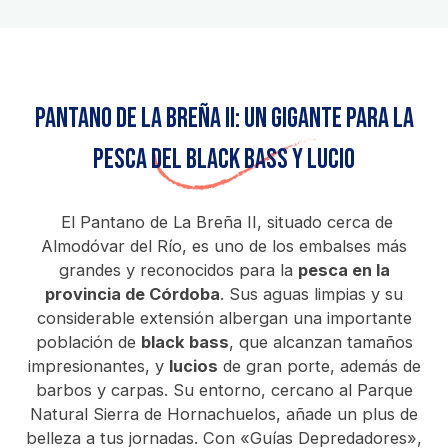
Pantano de La Breña II: Un Gigante para la
Pesca del Black Bass y Lucio
El Pantano de La Breña II, situado cerca de
Almodóvar del Río, es uno de los embalses más
grandes y reconocidos para la
pesca en la
provincia de Córdoba
. Sus aguas limpias y su
considerable extensión albergan una importante
población de
black bass
, que alcanzan tamaños
impresionantes, y
lucios
de gran porte, además de
barbos y carpas. Su entorno, cercano al Parque
Natural Sierra de Hornachuelos, añade un plus de
belleza a tus jornadas. Con «Guías Depredadores»,