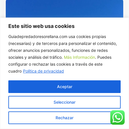
Este sitio web usa cookies
Guiadepredadoresorellana.com usa cookies propias
(necesarias) y de terceros para personalizar el contenido,
ofrecer anuncios personalizados, funciones de redes
sociales y análisis del tráfico.
Más Información
. Puedes
configurar o rechazar las cookies a través de este
cuadro
Política de privacidad
Aceptar
Seleccionar
Rechazar