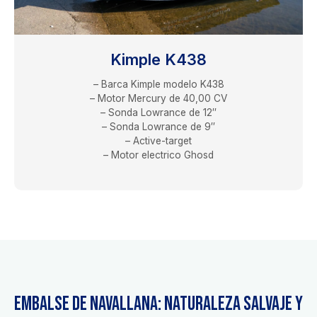
Kimple K438
– Barca Kimple modelo K438
– Motor Mercury de 40,00 CV
– Sonda Lowrance de 12″
– Sonda Lowrance de 9″
– Active-target
– Motor electrico Ghosd
Embalse de Navallana: Naturaleza Salvaje y