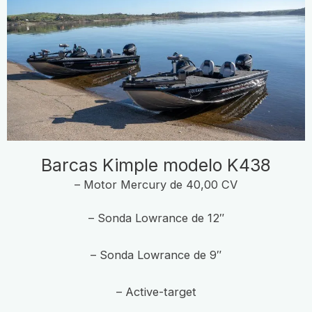
Barcas Kimple modelo K438
– Motor Mercury de 40,00 CV
– Sonda Lowrance de 12″
– Sonda Lowrance de 9″
– Active-target