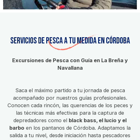
Servicios de Pesca a tu Medida en Córdoba
Excursiones de Pesca con Guía en La Breña y
Navallana
Saca el máximo partido a tu jornada de pesca
acompañado por nuestros guías profesionales.
Conocen cada rincón, las querencias de los peces y
las técnicas más efectivas para la captura de
depredadores como el
black bass, el lucio y el
barbo
en los pantanos de Córdoba. Adaptamos la
salida a tu nivel, desde iniciación hasta pescadores