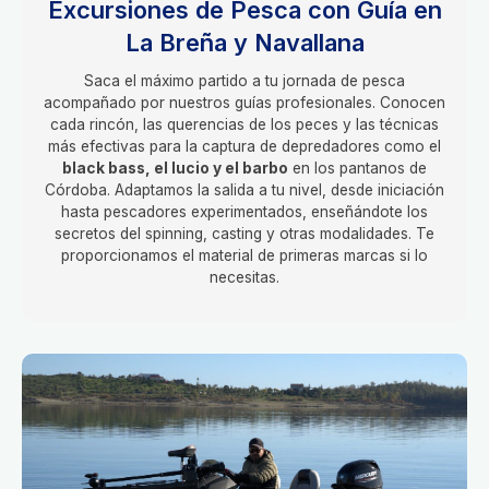
Excursiones de Pesca con Guía en
La Breña y Navallana
Saca el máximo partido a tu jornada de pesca
acompañado por nuestros guías profesionales. Conocen
cada rincón, las querencias de los peces y las técnicas
más efectivas para la captura de depredadores como el
black bass, el lucio y el barbo
en los pantanos de
Córdoba. Adaptamos la salida a tu nivel, desde iniciación
hasta pescadores experimentados, enseñándote los
secretos del spinning, casting y otras modalidades. Te
proporcionamos el material de primeras marcas si lo
necesitas.