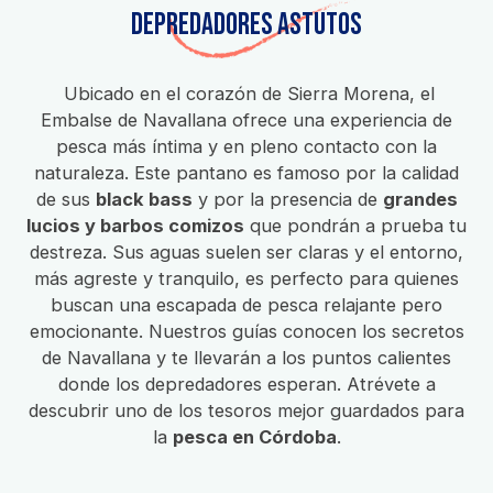
Depredadores Astutos
Ubicado en el corazón de Sierra Morena, el
Embalse de Navallana ofrece una experiencia de
pesca más íntima y en pleno contacto con la
naturaleza. Este pantano es famoso por la calidad
de sus
black bass
y por la presencia de
grandes
lucios y barbos comizos
que pondrán a prueba tu
destreza. Sus aguas suelen ser claras y el entorno,
más agreste y tranquilo, es perfecto para quienes
buscan una escapada de pesca relajante pero
emocionante. Nuestros guías conocen los secretos
de Navallana y te llevarán a los puntos calientes
donde los depredadores esperan. Atrévete a
descubrir uno de los tesoros mejor guardados para
la
pesca en Córdoba
.