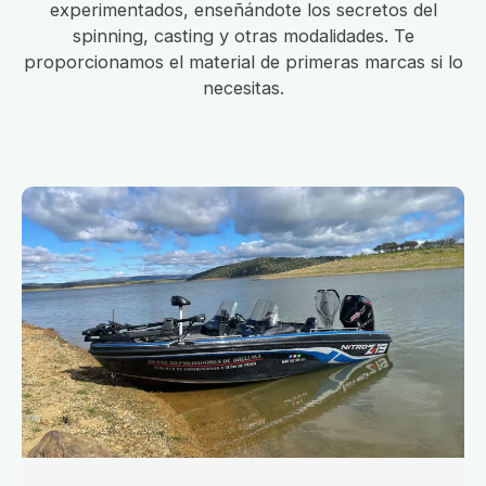
experimentados, enseñándote los secretos del
spinning, casting y otras modalidades. Te
proporcionamos el material de primeras marcas si lo
necesitas.