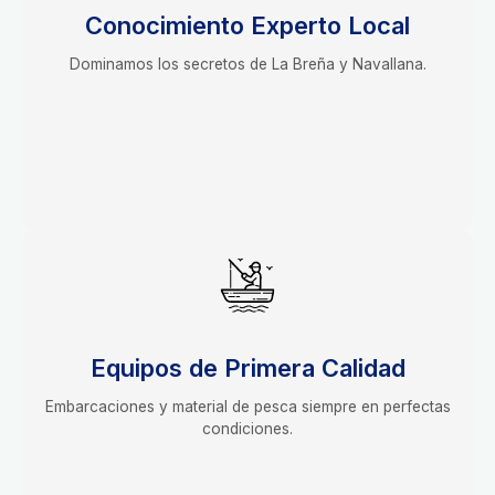
Conocimiento Experto Local
Dominamos los secretos de La Breña y Navallana.
Equipos de Primera Calidad
Embarcaciones y material de pesca siempre en perfectas
condiciones.