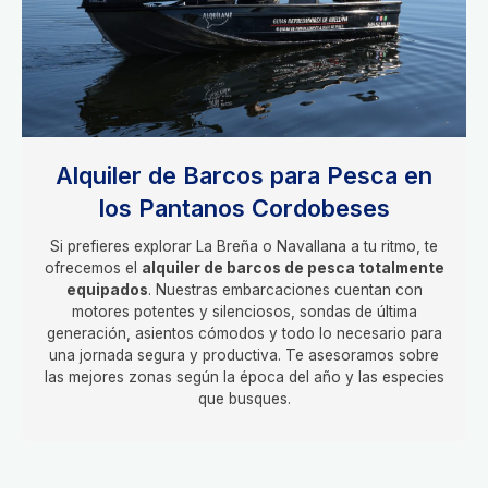
Alquiler de Barcos para Pesca en
los Pantanos Cordobeses
Si prefieres explorar La Breña o Navallana a tu ritmo, te
ofrecemos el
alquiler de barcos de pesca totalmente
equipados
. Nuestras embarcaciones cuentan con
motores potentes y silenciosos, sondas de última
generación, asientos cómodos y todo lo necesario para
una jornada segura y productiva. Te asesoramos sobre
las mejores zonas según la época del año y las especies
que busques.